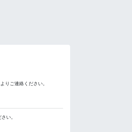
ムよりご連絡ください。
ださい。