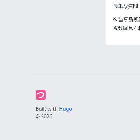
簡単な質問
※ 当事務
複数回見ら
Built with
Hugo
© 2026