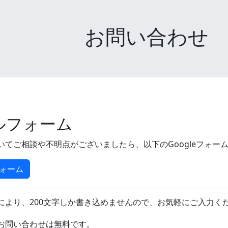
お問い合わせ
ルフォーム
いてご相談や不明点がございましたら、以下のGoogleフォー
フォーム
により、200文字しか書き込めませんので、お気軽にご入力く
お問い合わせは無料です。