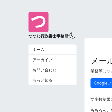
つつじ行政書士事務所
ホーム
メー
アーカイブ
お問い合わせ
業務等につ
もっと知る
Google
文字数制限
もちろん、