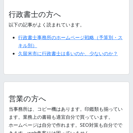
行政書士の方へ
以下の記事がよく読まれています。
行政書士事務所のホームページ戦略（予算別・ス
キル別）
久留米市に行政書士は多いのか、少ないのか？
営業の方へ
当事務所は、コピー機はあります。印鑑類も揃ってい
ます。業務上の書籍も適宜自分で買っています。
ホームページは自分で作れます。SEO対策も自分でで
きます。web集客には困っていません。