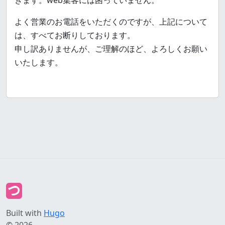
よく営業のお電話をいただくのですが、上記について
は、すべてお断りしております。
申し訳ありませんが、ご理解のほど、よろしくお願い
いたします。
Built with
Hugo
© 2026