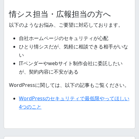
情シス担当・広報担当の方へ
以下のようなお悩み、ご要望に対応しております。
自社ホームページのセキュリティが心配
ひとり情シスだが、気軽に相談できる相手がいな
い
ITベンダーやwebサイト制作会社に委託したい
が、契約内容に不安がある
WordPressに関しては、以下の記事もご覧ください。
WordPressのセキュリティで最低限やってほしい
4つのこと