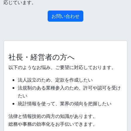
応じています。
お問い合わせ
社長・経営者の方へ
以下のようなお悩み、ご要望に対応しております。
法人設立のため、定款を作成したい
法規制のある業種参入のため、許可や認可を受け
たい
統計情報を使って、業界の傾向を把握したい
法律と情報技術の両方の知識があります。
総務や事務の効率化をお手伝いできます。