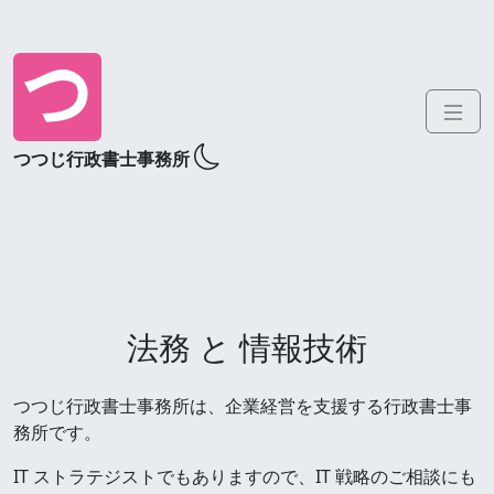
つつじ行政書士事務所
法務 と 情報技術
つつじ行政書士事務所は、企業経営を支援する行政書士事
務所です。
IT ストラテジストでもありますので、IT 戦略のご相談にも