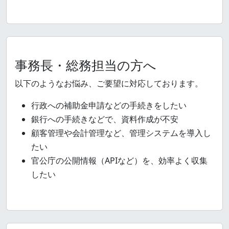
事務長・総務担当の方へ
以下のようなお悩み、ご要望に対応しております。
行政への補助金申請などの手続きをしたい
銀行への手続きなどで、資料作成が不安
顧客管理や会計管理など、管理システムを導入し
たい
官公庁の公開情報（APIなど）を、効率よく収集
したい