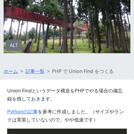
ALT
ホーム
記事一覧
PHP で Union Find をつくる
Union Findというデータ構造をPHPでやる場合の備忘
録を残しておきます。
Pythonの記事
を参考に作成しました。（サイズやラン
クは実装していないので、やや低速です）