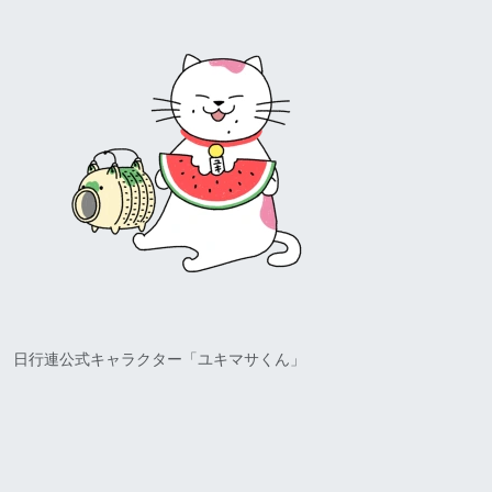
日行連公式キャラクター「ユキマサくん」