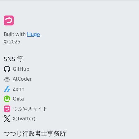
Built with
Hugo
© 2026
SNS 等
GitHub
AtCoder
Zenn
Qiita
つぶやきサイト
X(Twitter)
つつじ行政書士事務所