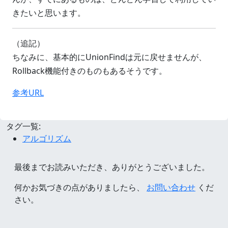
きたいと思います。
（追記）
ちなみに、基本的にUnionFindは元に戻せませんが、
Rollback機能付きのものもあるそうです。
参考URL
タグ一覧:
アルゴリズム
最後までお読みいただき、ありがとうございました。
何かお気づきの点がありましたら、
お問い合わせ
くだ
さい。