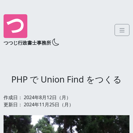
つつじ行政書士事務所
PHP で Union Find をつくる
作成日：
2024年8月12日（月）
更新日：
2024年11月25日（月）